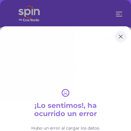
¿Por qué elegir la Tarjeta
Spin?
Avances y Súper Avances
Dinero en efectivo donde y cuando lo
necesites.
Beneficios y Descuentos
¡Lo sentimos!, ha
exclusivos
ocurrido un error
Accede a miles de beneficios y
descuentos exclusivos en Farmacias
Cruz Verde, tiendas Maicao y cientos
Hubo un error al cargar los datos.